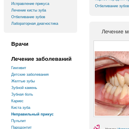
Исправление прикуса
Отбеливание зубов
Лечение кисты зуба
Отбеливание зубов
Лабораторная диагностика
Лечение м
Врачи
Лечение заболеваний
Гингивит
Детские заболевания
Желтые зубы
Зубной камень
Зубная боль
Кариес
Киста зуба
Неправильный прикус
Пульпит
Пародонтит