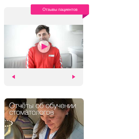
Отзывы пациентов