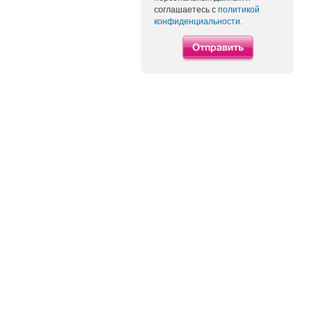
соглашаетесь с
политикой
конфиденциальности.