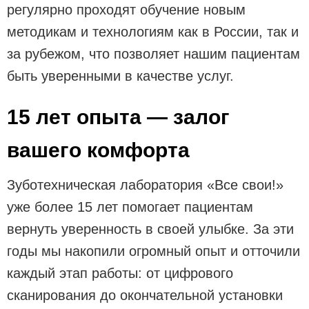
регулярно проходят обучение новым
методикам и технологиям как в России, так и
за рубежом, что позволяет нашим пациентам
быть уверенными в качестве услуг.
15 лет опыта — залог
вашего комфорта
Зуботехническая лаборатория «Все свои!»
уже более 15 лет помогает пациентам
вернуть уверенность в своей улыбке. За эти
годы мы накопили огромный опыт и отточили
каждый этап работы: от цифрового
сканирования до окончательной установки