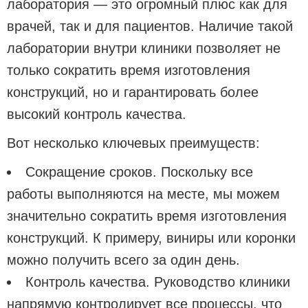
лаборатория — это огромный плюс как для
врачей, так и для пациентов. Наличие такой
лаборатории внутри клиники позволяет не
только сократить время изготовления
конструкций, но и гарантировать более
высокий контроль качества.
Вот несколько ключевых преимуществ:
Сокращение сроков. Поскольку все
работы выполняются на месте, мы можем
значительно сократить время изготовления
конструкций. К примеру, виниры или коронки
можно получить всего за один день.
Контроль качества. Руководство клиники
напрямую контролирует все процессы, что