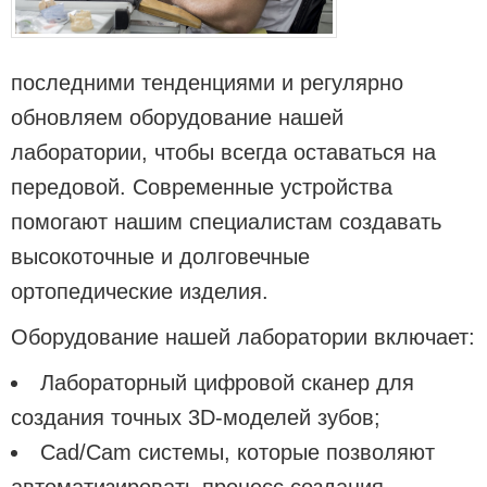
последними тенденциями и регулярно
обновляем оборудование нашей
лаборатории, чтобы всегда оставаться на
передовой. Современные устройства
помогают нашим специалистам создавать
высокоточные и долговечные
ортопедические изделия.
Оборудование нашей лаборатории включает:
Лабораторный цифровой сканер для
создания точных 3D-моделей зубов;
Cad/Cam системы, которые позволяют
автоматизировать процесс создания