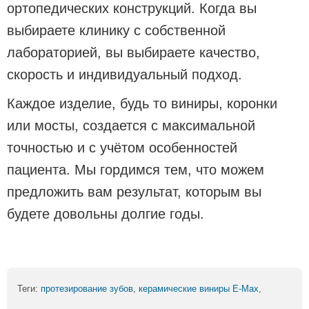
ортопедических конструкций. Когда вы
выбираете клинику с собственной
лабораторией, вы выбираете качество,
скорость и индивидуальный подход.
Каждое изделие, будь то виниры, коронки
или мосты, создается с максимальной
точностью и с учётом особенностей
пациента. Мы гордимся тем, что можем
предложить вам результат, которым вы
будете довольны долгие годы.
Теги:
протезирование зубов
,
керамические виниры E-Max
,