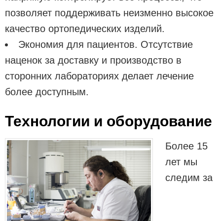
позволяет поддерживать неизменно высокое
качество ортопедических изделий.
Экономия для пациентов. Отсутствие
наценок за доставку и производство в
сторонних лабораториях делает лечение
более доступным.
Технологии и оборудование
Более 15
лет мы
следим за