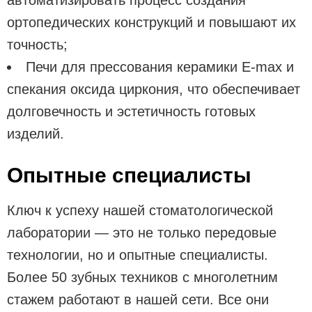
ортопедических конструкций и повышают их
точность;
Печи для прессования керамики E-max и
спекания оксида циркония, что обеспечивает
долговечность и эстетичность готовых
изделий.
Опытные специалисты
Ключ к успеху нашей стоматологической
лаборатории — это не только передовые
технологии, но и опытные специалисты.
Более 50 зубных техников с многолетним
стажем работают в нашей сети. Все они