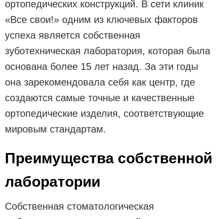
ортопедических конструкций. В сети клиник
«Все свои!» одним из ключевых факторов
успеха является собственная
зуботехническая лаборатория, которая была
основана более 15 лет назад. За эти годы
она зарекомендовала себя как центр, где
создаются самые точные и качественные
ортопедические изделия, соответствующие
мировым стандартам.
Преимущества собственной
лаборатории
Собственная стоматологическая