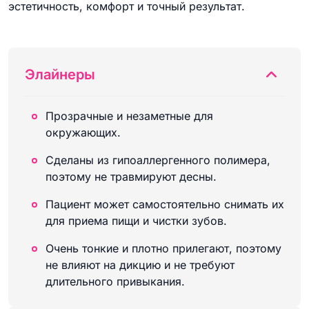
эстетичность, комфорт и точный результат.
Элайнеры
Прозрачные и незаметные для
окружающих.
Сделаны из гипоаллергенного полимера,
поэтому не травмируют десны.
Пациент может самостоятельно снимать их
для приема пищи и чистки зубов.
Очень тонкие и плотно прилегают, поэтому
не влияют на дикцию и не требуют
длительного привыкания.