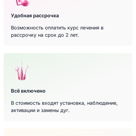
Удобная рассрочка
Возможность оплатить курс лечения в
рассрочку на срок до 2 лет.
Всё включено
В стоимость входят установка, наблюдение,
активации и замены дуг.