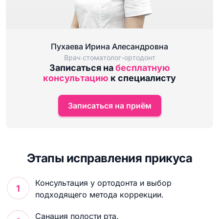
Пухаева Ирина Алесандровна
Врач стоматолог-ортодонт
Записаться на
бесплатную
консультацию
к специалисту
Записаться на приём
Этапы исправления прикуса
Консультация у ортодонта и выбор
подходящего метода коррекции.
Санация полости рта.