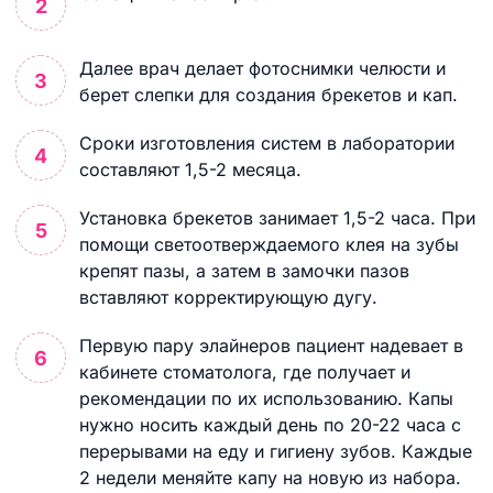
Далее врач делает фотоснимки челюсти и
берет слепки для создания брекетов и кап.
Сроки изготовления систем в лаборатории
составляют 1,5-2 месяца.
Установка брекетов занимает 1,5-2 часа. При
помощи светоотверждаемого клея на зубы
крепят пазы, а затем в замочки пазов
вставляют корректирующую дугу.
Первую пару элайнеров пациент надевает в
кабинете стоматолога, где получает и
рекомендации по их использованию. Капы
нужно носить каждый день по 20-22 часа с
перерывами на еду и гигиену зубов. Каждые
2 недели меняйте капу на новую из набора.