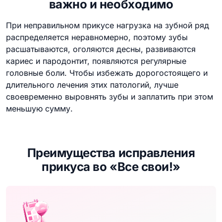
важно и необходимо
При неправильном прикусе нагрузка на зубной ряд
распределяется неравномерно, поэтому зубы
расшатываются, оголяются десны, развиваются
кариес и пародонтит, появляются регулярные
головные боли. Чтобы избежать дорогостоящего и
длительного лечения этих патологий, лучше
своевременно выровнять зубы и заплатить при этом
меньшую сумму.
Преимущества исправления
прикуса во «Все свои!»