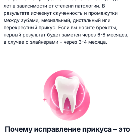
лет в зависимости от степени патологии. В
результате исчезнут скученность и промежутки
между зубами, мезиальный, дистальный или
перекрестный прикус. Если вы носите брекеты,
первый результат будет заметен через 6-8 месяцев,
в случае с элайнерами – через 3-4 месяца.
Почему исправление прикуса – это