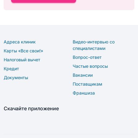
Адреса клиник
Видео-интервью со
специалистами
Карты «Все свои!»
Вопрос-ответ
Налоговый вычет
Частые вопросы
Кредит
Вакансии
Документы
Поставщикам
Франшиза
Скачайте приложение