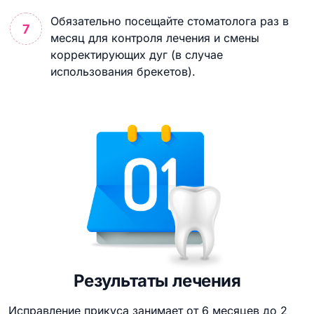
Обязательно посещайте стоматолога раз в
месяц для контроля лечения и смены
корректирующих дуг (в случае
использования брекетов).
Результаты лечения
Исправление прикуса занимает от 6 месяцев до 2