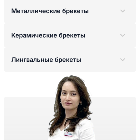
Металлические брекеты
Керамические брекеты
Лингвальные брекеты