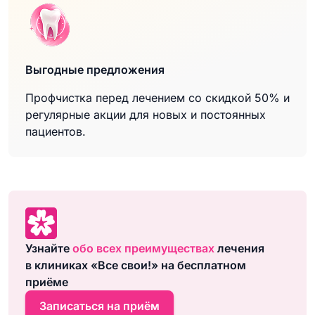
Выгодные предложения
Профчистка перед лечением со скидкой 50% и
регулярные акции для новых и постоянных
пациентов.
Узнайте
обо всех преимуществах
лечения
в клиниках «Все свои!» на бесплатном
приёме
Записаться на приём