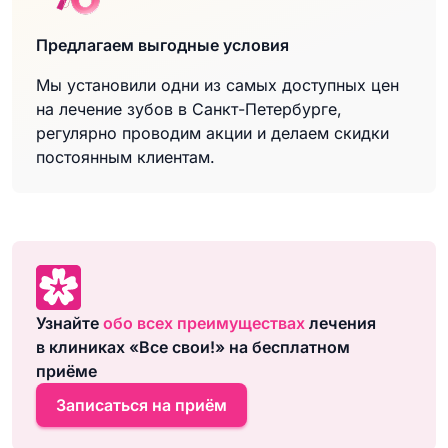
Предлагаем выгодные условия
Мы установили одни из самых доступных цен
на лечение зубов в Санкт-Петербурге,
регулярно проводим акции и делаем скидки
постоянным клиентам.
Узнайте
обо всех преимуществах
лечения
в клиниках «Все свои!» на бесплатном
приёме
Записаться на приём