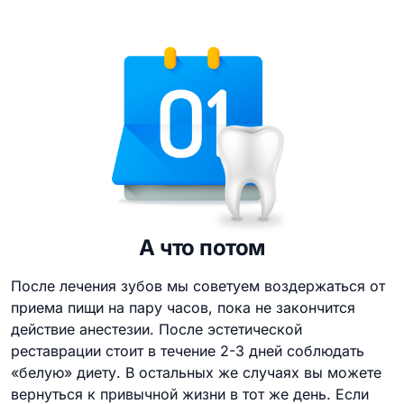
А что потом
После лечения зубов мы советуем воздержаться от
приема пищи на пару часов, пока не закончится
действие анестезии. После эстетической
реставрации стоит в течение 2-3 дней соблюдать
«белую» диету. В остальных же случаях вы можете
вернуться к привычной жизни в тот же день. Если