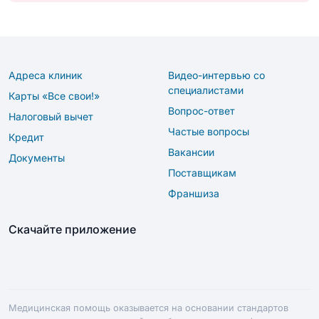
Адреса клиник
Видео-интервью со
специалистами
Карты «Все свои!»
Вопрос-ответ
Налоговый вычет
Частые вопросы
Кредит
Вакансии
Документы
Поставщикам
Франшиза
Скачайте приложение
Медицинская помощь оказывается на основании стандартов