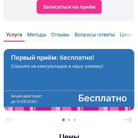
Записаться на приём
Услуга
Методы
Отзывы
Вопросы-ответы
Цены
Первый приём: бесплатно!
Спешите на консультацию в нашу клинику!
Бесплатно
Акция действует
до 31.08.2026 г.
Цены