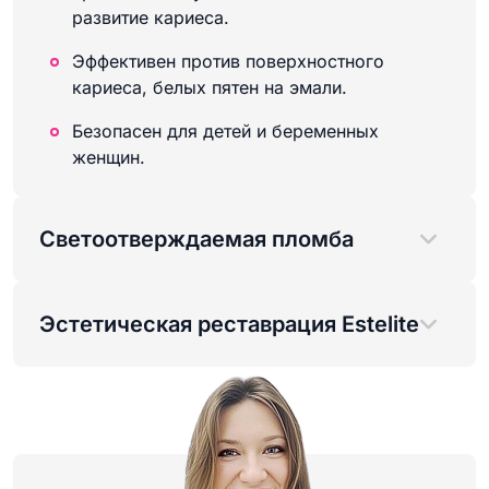
развитие кариеса.
Эффективен против поверхностного
кариеса, белых пятен на эмали.
Безопасен для детей и беременных
женщин.
Светоотверждаемая пломба
Эстетическая реставрация Estelite