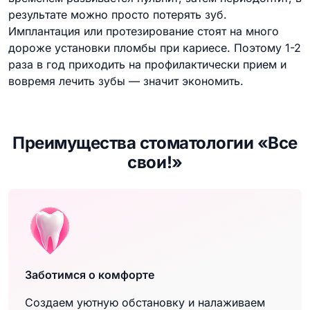
результате можно просто потерять зуб.
Имплантация или протезирование стоят на много
дороже установки пломбы при кариесе. Поэтому 1-2
раза в год приходить на профилактически прием и
вовремя лечить зубы — значит экономить.
Преимущества стоматологии «Все
свои!»
Заботимся о комфорте
Создаем уютную обстановку и налаживаем