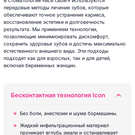
В стоматологии «Все свои!» используются
передовые методы лечения зубов, которые
обеспечивают точное устранение кариеса,
восстановление эстетики и долговечность
результата. Мы применяем технологии,
позволяющие минимизировать дискомфорт,
сохранить здоровье зубов и достичь максимально
естественного внешнего вида. Эти подходы
подходят как для взрослых, так и для детей,
включая беременных женщин.
Бесконтактная технология Icon
Без боли, анестезии и шума бормашины.
Жидкий инфильтрационный материал
проникает вглубь эмали и останавливает