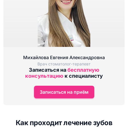
Михайлова Евгения Александровна
Врач стоматолог-терапевт
Записаться на
бесплатную
консультацию
к специалисту
Записаться на приём
Как проходит лечение зубов