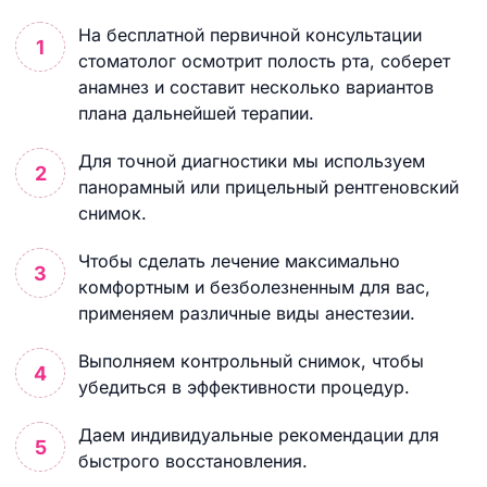
На бесплатной первичной консультации
стоматолог осмотрит полость рта, соберет
анамнез и составит несколько вариантов
плана дальнейшей терапии.
Для точной диагностики мы используем
панорамный или прицельный рентгеновский
снимок.
Чтобы сделать лечение максимально
комфортным и безболезненным для вас,
применяем различные виды анестезии.
Выполняем контрольный снимок, чтобы
убедиться в эффективности процедур.
Даем индивидуальные рекомендации для
быстрого восстановления.