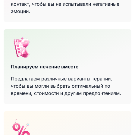
контакт, чтобы вы не испытывали негативные
эмоции.
Планируем лечение вместе
Предлагаем различные варианты терапии,
чтобы вы могли выбрать оптимальный по
времени, стоимости и другим предпочтениям.