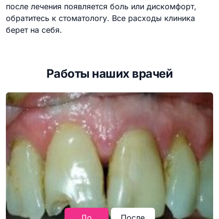
после лечения появляется боль или дискомфорт,
обратитесь к стоматологу. Все расходы клиника
берет на себя.
Работы наших врачей
До
После