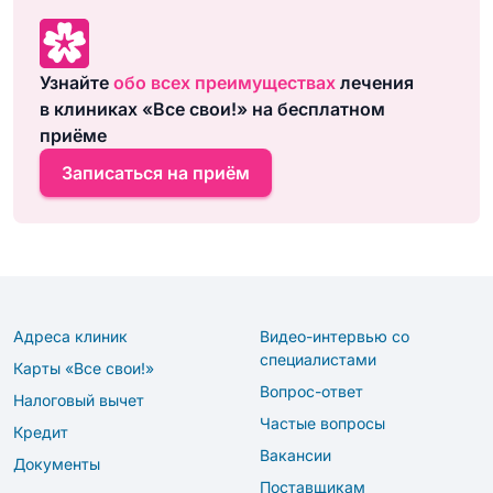
Узнайте
обо всех преимуществах
лечения
в клиниках «Все свои!» на бесплатном
приёме
Записаться на приём
Адреса клиник
Видео-интервью со
специалистами
Карты «Все свои!»
Вопрос-ответ
Налоговый вычет
Частые вопросы
Кредит
Вакансии
Документы
Поставщикам