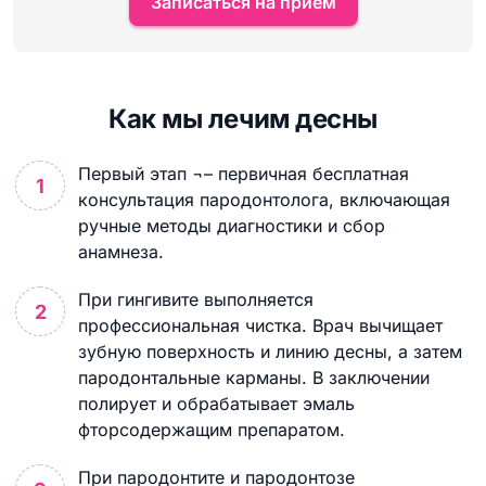
Записаться на приём
Как мы лечим десны
Первый этап ¬– первичная бесплатная
консультация пародонтолога, включающая
ручные методы диагностики и сбор
анамнеза.
При гингивите выполняется
профессиональная чистка. Врач вычищает
зубную поверхность и линию десны, а затем
пародонтальные карманы. В заключении
полирует и обрабатывает эмаль
фторсодержащим препаратом.
При пародонтите и пародонтозе