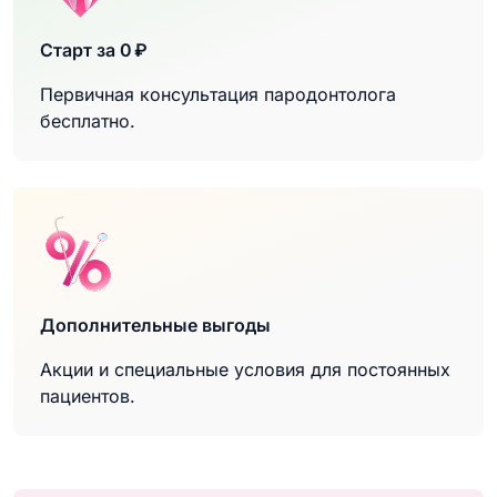
Старт за 0 ₽
Первичная консультация пародонтолога
бесплатно.
Дополнительные выгоды
Акции и специальные условия для постоянных
пациентов.