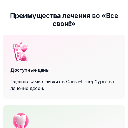
Преимущества лечения во «Все
свои!»
Доступные цены
Одни из самых низких в Санкт-Петербурге на
лечение дёсен.