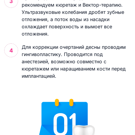
рекомендуем кюретаж и Вектор-терапию.
Ультразвуковые колебания дробят зубные
отложения, а поток воды из насадки
охлаждает поверхность и вымоет все
отложения.
Для коррекции очертаний десны проводим
гингивопластику. Проводится под
анестезией, возможно совместно с
кюретажем или наращиванием кости перед
имплантацией.