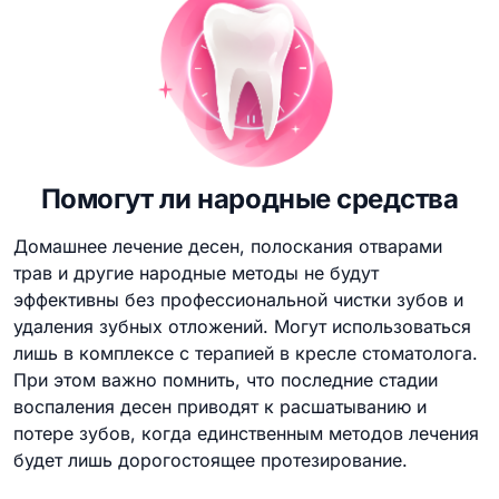
Помогут ли народные средства
Домашнее лечение десен, полоскания отварами
трав и другие народные методы не будут
эффективны без профессиональной чистки зубов и
удаления зубных отложений. Могут использоваться
лишь в комплексе с терапией в кресле стоматолога.
При этом важно помнить, что последние стадии
воспаления десен приводят к расшатыванию и
потере зубов, когда единственным методов лечения
будет лишь дорогостоящее протезирование.