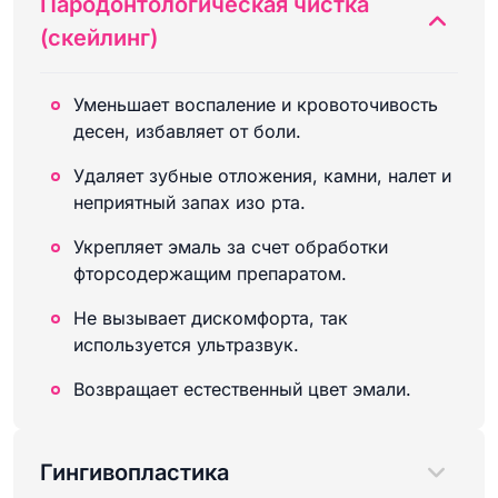
Пародонтологическая чистка
(скейлинг)
Уменьшает воспаление и кровоточивость
десен, избавляет от боли.
Удаляет зубные отложения, камни, налет и
неприятный запах изо рта.
Укрепляет эмаль за счет обработки
фторсодержащим препаратом.
Не вызывает дискомфорта, так
используется ультразвук.
Возвращает естественный цвет эмали.
Гингивопластика