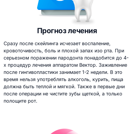
Прогноз лечения
Сразу после скейлинга исчезает воспаление,
кровоточивость, боль и плохой запах изо рта. При
серьезном поражении пародонта понадобится до 4-
х процедур лечения аппаратом Вектор. Заживление
после гингивопластики занимает 1-2 недели. В это
время нельзя употреблять алкоголь, курить, пища
должна быть теплой и мягкой. Также в первые дни
после операции не чистите зубы щеткой, а только
полощите рот.