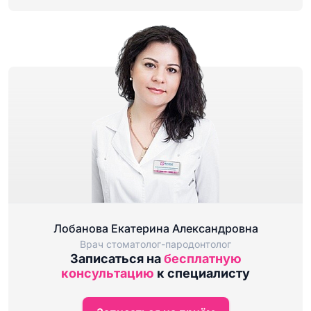
Лобанова Екатерина Александровна
Врач стоматолог-пародонтолог
Записаться на
бесплатную
консультацию
к специалисту