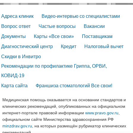
Адреса клиник
Видео-интервью со специалистами
Вопрос ответ
Частые вопросы
Вакансии
Документы
Карты «Все свои»
Поставщикам
Диагностический центр
Кредит
Налоговый вычет
Скидки в Инвитро
Рекомендации по профилактике Гриппа, ОРВИ, 
КОВИД-19
Карта сайта
Франшиза стоматологий Все свои!
Медицинская помощь оказывается на основании стандартов и
клинических рекомендаций, опубликованных на официальном
интернет-портале правовой информации
www.pravo.gov.ru
,
официальном сайте Министерства здравоохранения РФ
minzdrav.gov.ru
, на которых размещён рубрикатор клинических
рекомендаций.