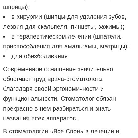
шприцы);
в хирургии (шипцы для удаления зубов,
лезвия для скальпеля, пинцеты, зажимы);
в терапевтическом лечении (шпатели,
приспособления для амальгамы, матрицы);
для обезболивания.
Современное оснащение значительно
облегчает труд врача-стоматолога,
благодаря своей эргономичности и
функциональности. Стоматолог обязан
прекрасно в нем разбираться и знать
названия всех аппаратов.
В стоматологии «Все Свои» в лечении и