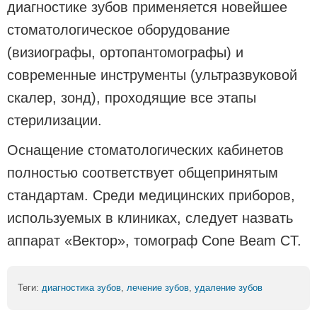
диагностике зубов применяется новейшее
стоматологическое оборудование
(визиографы, ортопантомографы) и
современные инструменты (ультразвуковой
скалер, зонд), проходящие все этапы
стерилизации.
Оснащение стоматологических кабинетов
полностью соответствует общепринятым
стандартам. Среди медицинских приборов,
используемых в клиниках, следует назвать
аппарат «Вектор», томограф Cone Beam CT.
Теги:
диагностика зубов
,
лечение зубов
,
удаление зубов