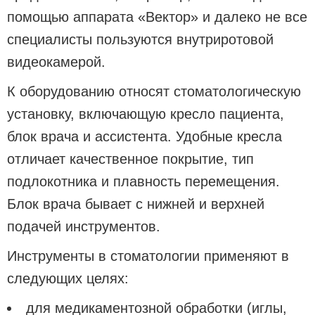
помощью аппарата «Вектор» и далеко не все
специалисты пользуются внутриротовой
видеокамерой.
К оборудованию относят стоматологическую
установку, включающую кресло пациента,
блок врача и ассистента. Удобные кресла
отличает качественное покрытие, тип
подлокотника и плавность перемещения.
Блок врача бывает с нижней и верхней
подачей инструментов.
Инструменты в стоматологии применяют в
следующих целях:
для медикаментозной обработки (иглы,