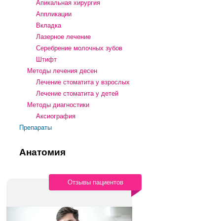
Апикальная хирургия
Аппликации
Вкладка
Лазерное лечение
Серебрение молочных зубов
Штифт
Методы лечения десен
Лечение стоматита у взрослых
Лечение стоматита у детей
Методы диагностики
Аксиография
Препараты
Анатомия
Отзывы пациентов