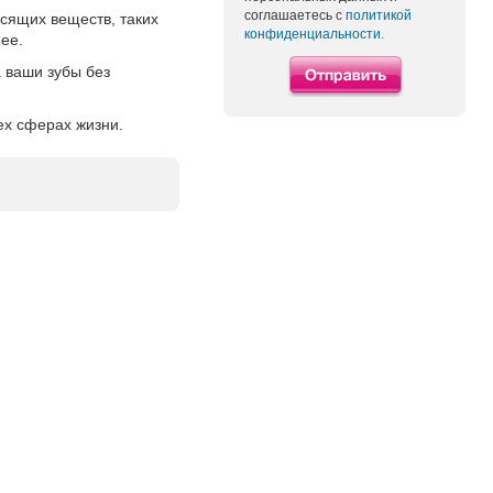
соглашаетесь с
политикой
сящих веществ, таких
конфиденциальности.
ее.
 ваши зубы без
ех сферах жизни.