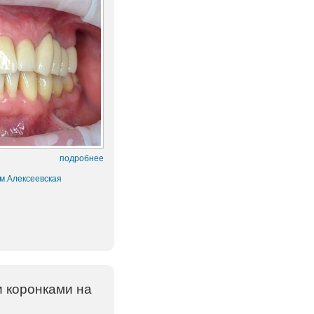
подробнее
 м.Алексеевская
и коронками на