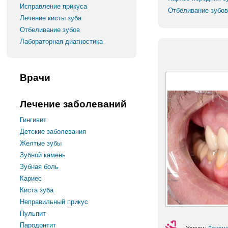
Исправление прикуса
Отбеливание зубов
Лечение кисты зуба
Отбеливание зубов
Лабораторная диагностика
Врачи
Лечение заболеваний
Гингивит
Детские заболевания
Желтые зубы
Зубной камень
Зубная боль
Кариес
Киста зуба
Неправильный прикус
Пульпит
Пародонтит