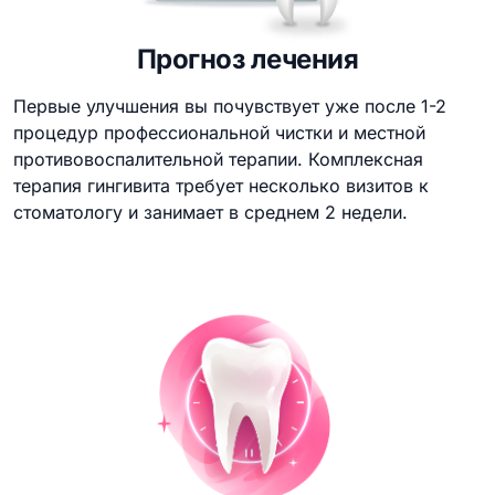
Прогноз лечения
Первые улучшения вы почувствует уже после 1-2
процедур профессиональной чистки и местной
противовоспалительной терапии. Комплексная
терапия гингивита требует несколько визитов к
стоматологу и занимает в среднем 2 недели.