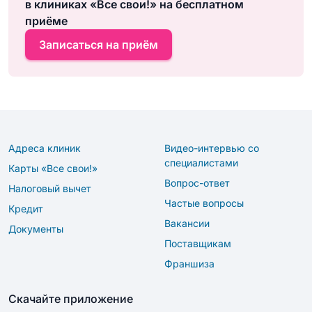
в клиниках «Все свои!» на бесплатном
приёме
Записаться на приём
Адреса клиник
Видео-интервью со
специалистами
Карты «Все свои!»
Вопрос-ответ
Налоговый вычет
Частые вопросы
Кредит
Вакансии
Документы
Поставщикам
Франшиза
Скачайте приложение