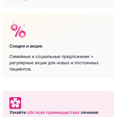
Скидки и акции
Семейные и социальные предложения +
регулярные акции для новых и постоянных
пациентов.
Узнайте
обо всех преимуществах
лечения