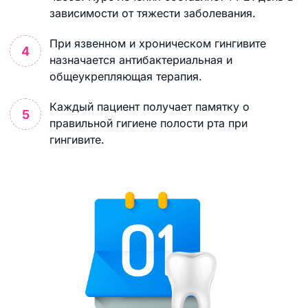
зависимости от тяжести заболевания.
При язвенном и хроническом гингивите
назначается антибактериальная и
общеукрепляющая терапия.
Каждый пациент получает памятку о
правильной гигиене полости рта при
гингивите.