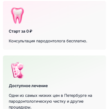
Старт за 0 ₽
Консультация пародонтолога бесплатно.
Доступное лечение
Одни из самых низких цен в Петербурге на
пародонтологическую чистку и другие
процедуры.