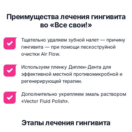
Преимущества лечения гингивита
во «Все свои!»
Тщательно удаляем зубной налет — причину
гингивита — при помощи пескоструйной
очистки Air Flow.
Используем пленку Диплен-Дента для
эффективной местной противомикробной и
регенерирующей терапии.
Дополнительно укрепляем эмаль раствором
«Vector Fluid Polish».
Этапы лечения гингивита