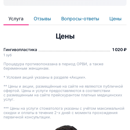
Услуга
Отзывы
Вопросы-ответы
Цены
Цены
Гингивопластика
1 020 ₽
1 зуб
Процедура противопоказана в период ОРВИ, а также
беременным женщинам.
* Условия акций указаны в разделе «Акции».
** Цены и акции, размещённые на сайте не являются публичной
офертой. Цены и услуги предоставляются в соответствии
с размещенным на сайте прейскурантом платных медицинских
услуг.
*** Цены на услуги стоматолога указаны с учётом максимальной
скидки и оплаты в течение 2-х дней с момента прохождения
первичной консультации.