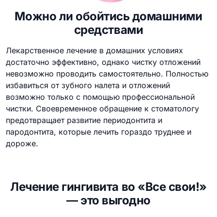
Можно ли обойтись домашними
средствами
Лекарственное лечение в домашних условиях
достаточно эффективно, однако чистку отложений
невозможно проводить самостоятельно. Полностью
избавиться от зубного налета и отложений
возможно только с помощью профессиональной
чистки. Своевременное обращение к стоматологу
предотвращает развитие периодонтита и
пародонтита, которые лечить гораздо труднее и
дороже.
Лечение гингивита во «Все свои!»
— это выгодно