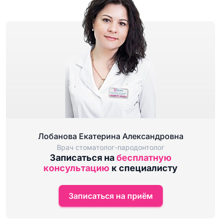
Лобанова Екатерина Александровна
Врач стоматолог-пародонтолог
Записаться на
бесплатную
консультацию
к специалисту
Записаться на приём