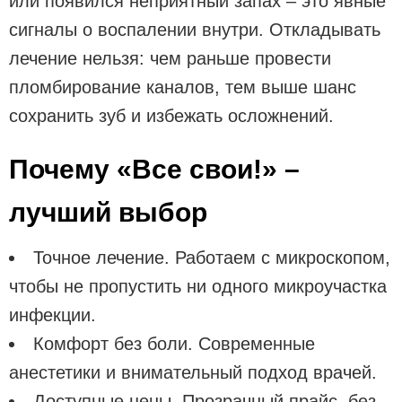
или появился неприятный запах – это явные
сигналы о воспалении внутри. Откладывать
лечение нельзя: чем раньше провести
пломбирование каналов, тем выше шанс
сохранить зуб и избежать осложнений.
Почему «Все свои!» –
лучший выбор
Точное лечение. Работаем с микроскопом,
чтобы не пропустить ни одного микроучастка
инфекции.
Комфорт без боли. Современные
анестетики и внимательный подход врачей.
Доступные цены. Прозрачный прайс, без