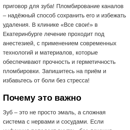
приговор для зуба! Пломбирование каналов
– надёжный способ сохранить его и избежать
удаления. В клинике «Все свои!» в
Екатеринбурге лечение проходит под
анестезией, с применением современных
технологий и материалов, которые
обеспечивают прочность и герметичность
пломбировки. Запишитесь на приём и
избавьтесь от боли без стресса!
Почему это важно
Зуб – это не просто эмаль, а сложная
система с нервами и сосудами. Если