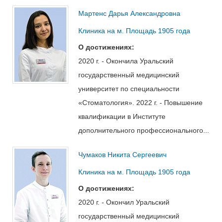
Мартенс Дарья Александровна
Клиника на м. Площадь 1905 года
О достижениях:
2020 г. - Окончила Уральский
государственный медицинский
университет по специальности
«Стоматология». 2022 г. - Повышение
квалификации в Институте
дополнительного профессионального...
Чумаков Никита Сергеевич
Клиника на м. Площадь 1905 года
О достижениях:
2020 г. - Окончил Уральский
государственный медицинский