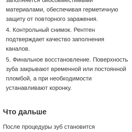
материалами, обеспечивая герметичную
защиту от повторного заражения.
Контрольный снимок. Рентген
подтверждает качество заполнения
каналов.
Финальное восстановление. Поверхность
зуба закрывают временной или постоянной
пломбой, а при необходимости
устанавливают коронку.
Что дальше
После процедуры зуб становится