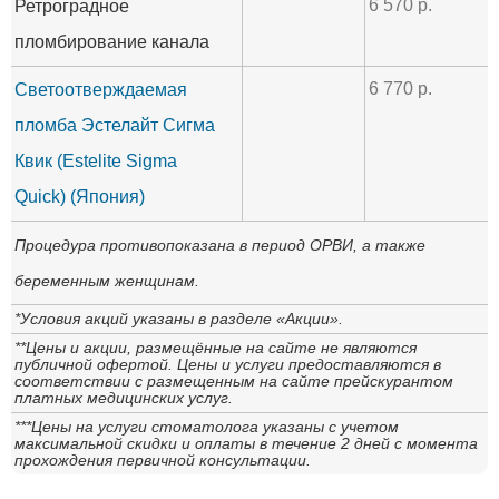
6 570 р.
Ретроградное
пломбирование канала
6 770 р.
Светоотверждаемая
пломба Эстелайт Сигма
Квик (Estelite Sigma
Quick) (Япония)
Процедура противопоказана в период ОРВИ, а также
беременным женщинам.
*Условия акций указаны в разделе «Акции».
**Цены и акции, размещённые на сайте не являются
публичной офертой. Цены и услуги предоставляются в
соответствии с размещенным на сайте прейскурантом
платных медицинских услуг.
***Цены на услуги стоматолога указаны с учетом
максимальной скидки и оплаты в течение 2 дней с момента
прохождения первичной консультации.