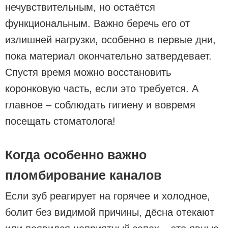
нечувствительным, но остаётся
функциональным. Важно беречь его от
излишней нагрузки, особенно в первые дни,
пока материал окончательно затвердевает.
Спустя время можно восстановить
коронковую часть, если это требуется. А
главное – соблюдать гигиену и вовремя
посещать стоматолога!
Когда особенно важно
пломбирование каналов
Если зуб реагирует на горячее и холодное,
болит без видимой причины, дёсна отекают