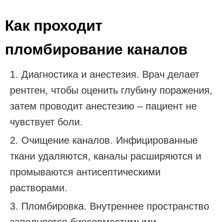
Как проходит
пломбирование каналов
Диагностика и анестезия. Врач делает
рентген, чтобы оценить глубину поражения,
затем проводит анестезию – пациент не
чувствует боли.
Очищение каналов. Инфицированные
ткани удаляются, каналы расширяются и
промываются антисептическими
растворами.
Пломбировка. Внутреннее пространство
заполняется биосовместимыми