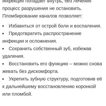
инфекция попадает внутрь, без лечения
процесс разрушения не остановить.
Пломбирование каналов позволяет:
Избавиться от острой боли и воспаления.
Предотвратить распространение
инфекции и осложнения.
Сохранить собственный зуб, избежав
удаления.
Восстановить его функцию – можно снова
жевать без дискомфорта.
Укрепить зубную структуру, подготовив её
к дальнейшему восстановлению коронкой
или пломбой.