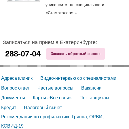
университет по специальности
«Стоматология».....
Записаться на прием в Екатеринбурге:
288-07-04
Заказать обратный звонок
Адреса клиник
Видео-интервью со специалистами
Вопрос ответ
Частые вопросы
Вакансии
Документы
Карты «Все свои»
Поставщикам
Кредит
Налоговый вычет
Рекомендации по профилактике Гриппа, ОРВИ, 
КОВИД-19