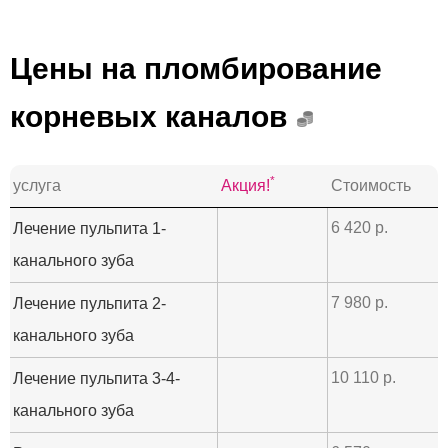
Цены на пломбирование
корневых каналов
*
услуга
Акция!
Стоимость
6 420 р.
Лечение пульпита 1-
канального зуба
7 980 р.
Лечение пульпита 2-
канального зуба
10 110 р.
Лечение пульпита 3-4-
канального зуба