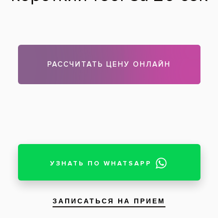
Чтобы записаться на прием, звоните по телефону
288-07-04
Видеоинтервью