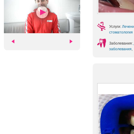
Услуги:
Лечени
стоматология
Заболевания:
заболевания
,