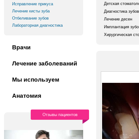
Детская стоматол
Исправление прикуса
Лечение кисты зуба
Диагностика зубов
Отбеливание зубов
Лечение десен
Лабораторная диагностика
Имплантация зубо
Хирургическая ст
Врачи
Лечение заболеваний
Мы используем
Анатомия
Отзывы пациентов