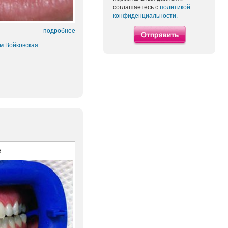
соглашаетесь с
политикой
конфиденциальности.
подробнее
 м.Войковская
е