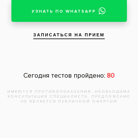
Нажимая на кнопку «Отправить», вы
даете согласие на обработку
персональных данных и соглашаетесь с
политикой конфиденциальности.