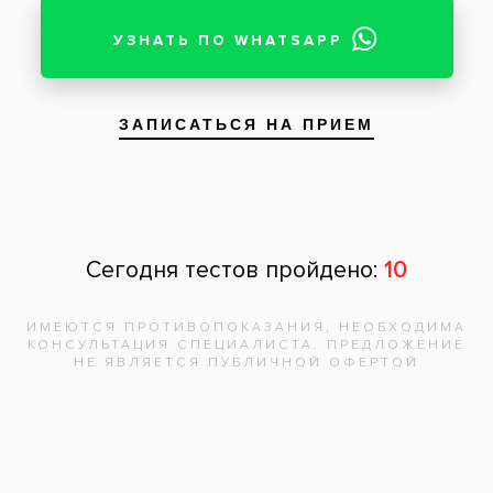
Нажимая на кнопку «Отправить», вы
даете согласие на обработку
персональных данных и соглашаетесь с
политикой конфиденциальности.