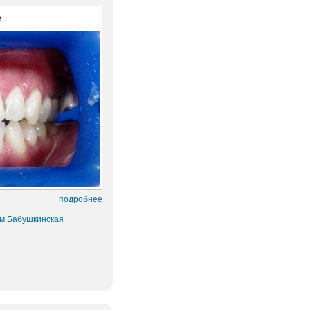
е
подробнее
 м.Бабушкинская