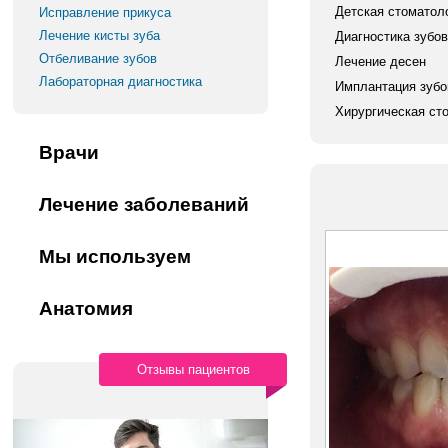
Детская стоматол
Исправление прикуса
Лечение кисты зуба
Диагностика зубов
Отбеливание зубов
Лечение десен
Лабораторная диагностика
Имплантация зубо
Хирургическая ст
Врачи
Лечение заболеваний
Мы используем
Анатомия
Отзывы пациентов