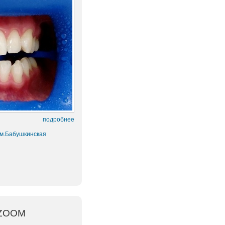
подробнее
 м.Бабушкинская
 ZOOM