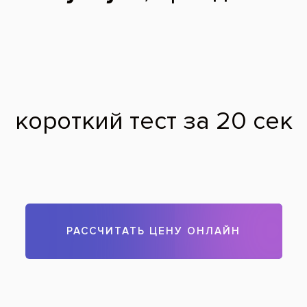
Процесс