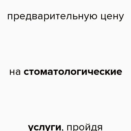
Состояние