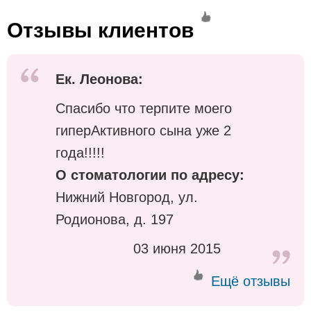
Отзывы клиентов
Ек. Леонова
:
Спасибо что терпите моего
гиперАктивного сына уже 2
года!!!!!
О стоматологии по адресу:
Нижний Новгород, ул.
Родионова, д. 197
03 июня 2015
Ещё отзывы