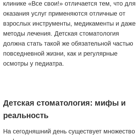
клинике «Все свои!» отличается тем, что для
оказания услуг применяются отличные от
взрослых инструменты, медикаменты и даже
методы лечения. Детская стоматология
должна стать такой же обязательной частью
повседневной жизни, как и регулярные
осмотры у педиатра.
Детская стоматология: мифы и
реальность
На сегодняшний день существует множество