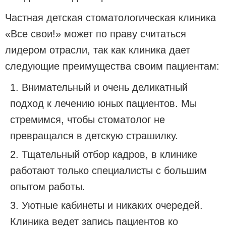
Частная детская стоматологическая клиника
«Все свои!» может по праву считаться
лидером отрасли, так как клиника дает
следующие преимущества своим пациентам:
Внимательный и очень деликатный
подход к лечению юных пациентов. Мы
стремимся, чтобы стоматолог не
превращался в детскую страшилку.
Тщательный отбор кадров, в клинике
работают только специалисты с большим
опытом работы.
Уютные кабинеты и никаких очередей.
Клиника ведет запись пациентов ко