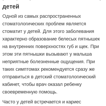
детей
Одной из самых распространенных
стоматологических проблем является
стоматит у детей. Для этого заболевания
характерно образование белесых пятнышек
на внутренних поверхностях губ и щек. При
этом эти пятнышки вызывают у малыша
неприятные болезненные ощущения. При
таких симптомах рекомендуется сразу же
отправиться в детский стоматологический
кабинет, чтобы врач оказал ребенку
своевременную помощь.
Часто у детей встречается и кариес