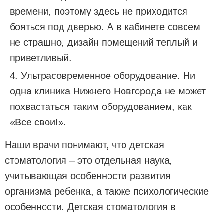
времени, поэтому здесь не приходится
бояться под дверью. А в кабинете совсем
не страшно, дизайн помещений теплый и
приветливый.
Ультрасовременное оборудование. Ни
одна клиника Нижнего Новгорода не может
похвастаться таким оборудованием, как
«Все свои!».
Наши врачи понимают, что детская
стоматология – это отдельная наука,
учитывающая особенности развития
организма ребенка, а также психологические
особенности. Детская стоматология в