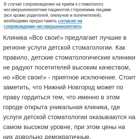
Клиника «Все свои!» предлагает лучшие в
регионе услуги детской стоматологии. Как
правило, детские стоматологические клиники
не радуют посетителей высоким качеством,
но «Все свои!» - приятное исключение. Стоит
заметить, что Нижний Новгород может по
праву гордиться тем, что именно в этом
городе открыта уникальная клиника, где
услуги детской стоматологии оказываются на
самом высоком уровне, при этом цены на
них довольно демократичные.