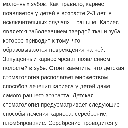
молочных зубов. Как правило, кариес
появляется у детей в возрасте 2-3 лет, в
исключительных случаях – раньше. Кариес
является заболеванием твердой ткани зуба,
которое приводит к тому, что
образовываются повреждения на ней.
Запущенный кариес чреват появлением
полостей в зубе. Стоит заметить, что детская
стоматология располагает множеством
способов лечения кариеса у детей даже
самого раннего возраста. Детская
стоматология предусматривает следующие
способы лечения кариеса: серебрение,
пломбирование. Серебрение проводится у