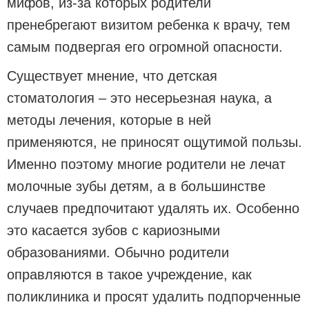
мифов, из-за которых родители
пренебрегают визитом ребенка к врачу, тем
самым подвергая его огромной опасности.
Существует мнение, что детская
стоматология – это несерьезная наука, а
методы лечения, которые в ней
применяются, не приносят ощутимой пользы.
Именно поэтому многие родители не лечат
молочные зубы детям, а в большинстве
случаев предпочитают удалять их. Особенно
это касается зубов с кариозными
образованиями. Обычно родители
оправляются в такое учреждение, как
поликлиника и просят удалить подпорченные