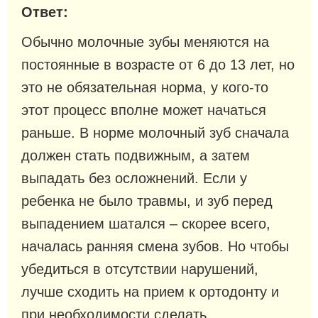
Ответ:
Обычно молочные зубы меняются на
постоянные в возрасте от 6 до 13 лет, но
это не обязательная норма, у кого-то
этот процесс вполне может начаться
раньше. В норме молочный зуб сначала
должен стать подвижным, а затем
выпадать без осложнений. Если у
ребенка не было травмы, и зуб перед
выпадением шатался – скорее всего,
началась ранняя смена зубов. Но чтобы
убедиться в отсутствии нарушений,
лучше сходить на прием к ортодонту и
при необходимости сделать