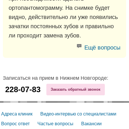
ортопантомограмму. На снимке будет
видно, действительно ли уже появились
зачатки постоянных зубов и правильно
ли проходит замена зубов.
Ещё вопросы
Записаться на прием в Нижнем Новгороде:
228-07-83
Заказать обратный звонок
Адреса клиник
Видео-интервью со специалистами
Вопрос ответ
Частые вопросы
Вакансии