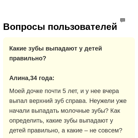
Вопросы пользователей
Какие зубы выпадают у детей
правильно?
Алина,34 года:
Моей дочке почти 5 лет, и у нее вчера
выпал верхний зуб справа. Неужели уже
начали выпадать молочные зубы? Как
определить, какие зубы выпадают у
детей правильно, а какие – не совсем?