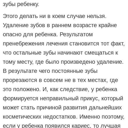
зубы ребенку.
Этого делать ни в коем случае нельзя.
Удаление зубов в раннем возрасте крайне
опасно для ребенка. Результатом
пренебрежения лечения становится тот факт,
что остальные зубы начинают смещаться к
тому месту, где было произведено удаление.
В результате чего постоянные зубы
прорезаются в совсем не в тех местах, где
это положено. И, как следствие, у ребенка
формируется неправильный прикус, который
может стать причиной развития дальнейших
косметических недостатков. Именно поэтому,
если у ребенка появился кариес, то лучшая