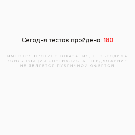
Читать другие отзывы
Задать вопрос
Оставить отзыв
Оставить отзыв
Ваше имя
Возраст
Почта
Отзыв