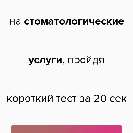
После