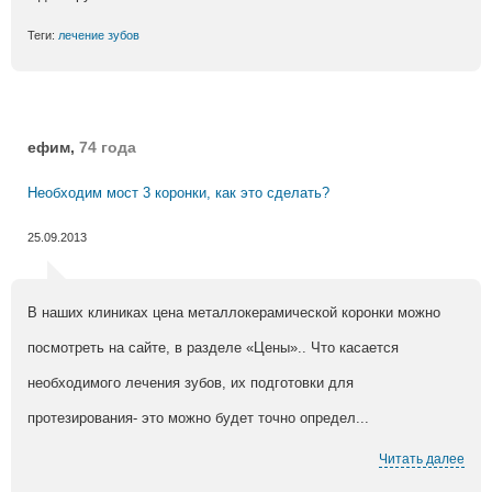
Теги:
лечение зубов
ефим,
74 года
Необходим мост 3 коронки, как это сделать?
25.09.2013
В наших клиниках цена металлокерамической коронки можно
посмотреть на сайте, в разделе «Цены».. Что касается
необходимого лечения зубов, их подготовки для
протезирования- это можно будет точно определ...
Читать далее