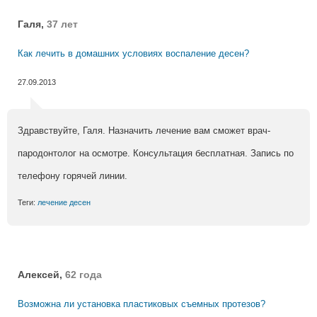
Галя,
37 лет
Как лечить в домашних условиях воспаление десен?
27.09.2013
Здравствуйте, Галя. Назначить лечение вам сможет врач-
пародонтолог на осмотре. Консультация бесплатная. Запись по
телефону горячей линии.
Теги:
лечение десен
Алексей,
62 года
Возможна ли установка пластиковых съемных протезов?