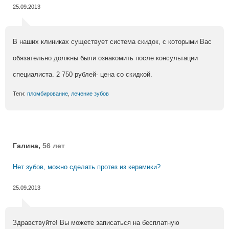
25.09.2013
В наших клиниках существует система скидок, с которыми Вас
обязательно должны были ознакомить после консультации
специалиста. 2 750 рублей- цена со скидкой.
Теги:
пломбирование
,
лечение зубов
Галина,
56 лет
Нет зубов, можно сделать протез из керамики?
25.09.2013
Здравствуйте! Вы можете записаться на бесплатную