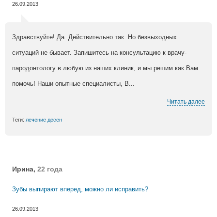
26.09.2013
Здравствуйте! Да. Действительно так. Но безвыходных
ситуаций не бывает. Запишитесь на консультацию к врачу-
пародонтологу в любую из наших клиник, и мы решим как Вам
помочь! Наши опытные специалисты, В...
Читать далее
Теги:
лечение десен
Ирина,
22 года
Зубы выпирают вперед, можно ли исправить?
26.09.2013