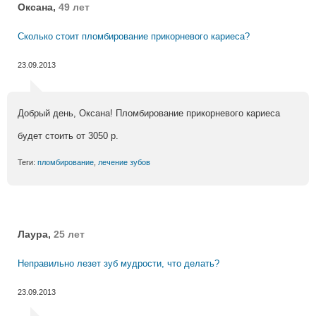
Оксана,
49 лет
Сколько стоит пломбирование прикорневого кариеса?
23.09.2013
Добрый день, Оксана! Пломбирование прикорневого кариеса
будет стоить от 3050 р.
Теги:
пломбирование
,
лечение зубов
Лаура,
25 лет
Неправильно лезет зуб мудрости, что делать?
23.09.2013