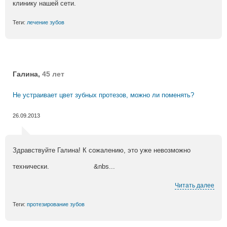
клинику нашей сети.
Теги:
лечение зубов
Галина,
45 лет
Не устраивает цвет зубных протезов, можно ли поменять?
26.09.2013
Здравствуйте Галина! К сожалению, это уже невозможно
технически. &nbs...
Читать далее
Теги:
протезирование зубов