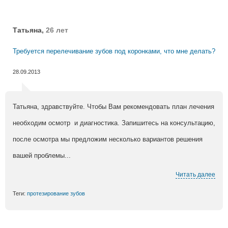
Татьяна,
26 лет
Требуется перелечивание зубов под коронками, что мне делать?
28.09.2013
Татьяна, здравствуйте. Чтобы Вам рекомендовать план лечения
необходим осмотр и диагностика. Запишитесь на консультацию,
после осмотра мы предложим несколько вариантов решения
вашей проблемы...
Читать далее
Теги:
протезирование зубов