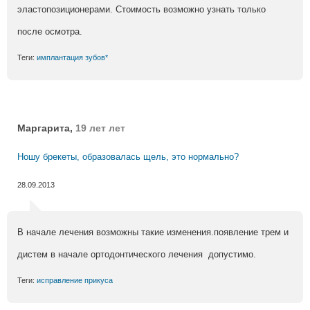
эластопозиционерами. Стоимость возможно узнать только
после осмотра.
Теги:
имплантация зубов*
Маргарита,
19 лет лет
Ношу брекеты, образовалась щель, это нормально?
28.09.2013
В начале лечения возможны такие изменения.появление трем и
дистем в начале ортодонтического лечения допустимо.
Теги:
исправление прикуса