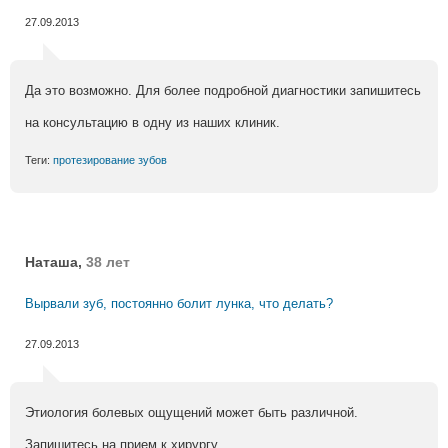
27.09.2013
Да это возможно. Для более подробной диагностики запишитесь
на консультацию в одну из наших клиник.
Теги:
протезирование зубов
Наташа,
38 лет
Вырвали зуб, постоянно болит лунка, что делать?
27.09.2013
Этиология болевых ощущений может быть различной.
Запишитесь на прием к хирургу.