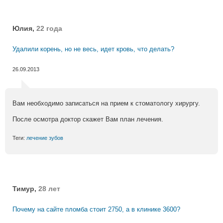
Юлия,
22 года
Удалили корень, но не весь, идет кровь, что делать?
26.09.2013
Вам необходимо записаться на прием к стоматологу хирургу.
После осмотра доктор скажет Вам план лечения.
Теги:
лечение зубов
Тимур,
28 лет
Почему на сайте пломба стоит 2750, а в клинике 3600?