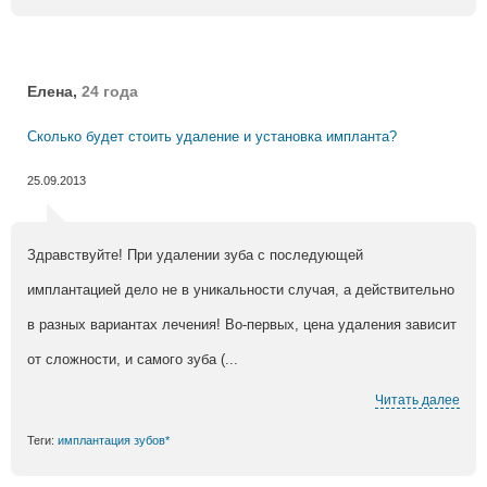
Елена,
24 года
Сколько будет стоить удаление и установка импланта?
25.09.2013
Здравствуйте! При удалении зуба с последующей
имплантацией дело не в уникальности случая, а действительно
в разных вариантах лечения! Во-первых, цена удаления зависит
от сложности, и самого зуба (...
Читать далее
Теги:
имплантация зубов*