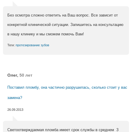
Без осмотра сложно ответить на Ваш вопрос. Все зависит от
конкретной клинической ситуации. Запишитесь на консультацию
в нашу клинику и мы сможем помочь Вам!
Теги:
протезирование зубов
Олег,
50 лет
Поставил пломбу, она частично разрушилась, сколько стоит у вас
замена?
26.09.2013
Светоотверждаемая пломба имеет срок службы в среднем 3