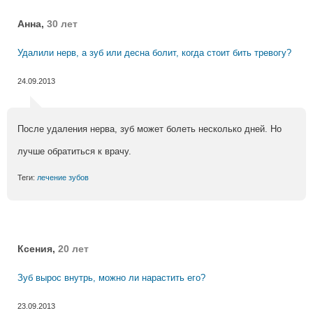
Анна,
30 лет
Удалили нерв, а зуб или десна болит, когда стоит бить тревогу?
24.09.2013
После удаления нерва, зуб может болеть несколько дней. Но
лучше обратиться к врачу.
Теги:
лечение зубов
Ксения,
20 лет
Зуб вырос внутрь, можно ли нарастить его?
23.09.2013