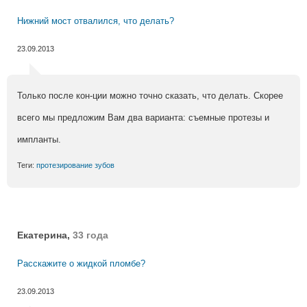
Нижний мост отвалился, что делать?
23.09.2013
Только после кон-ции можно точно сказать, что делать. Скорее
всего мы предложим Вам два варианта: съемные протезы и
импланты.
Теги:
протезирование зубов
Екатерина,
33 года
Расскажите о жидкой пломбе?
23.09.2013