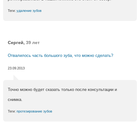
Теги:
удаление зубов
Сергей,
39 лет
Отвалилось часть большого зуба, что можно сделать?
23.09.2013
Точно можно будет сказать только после консультации и
снимка.
Теги:
протезирование зубов