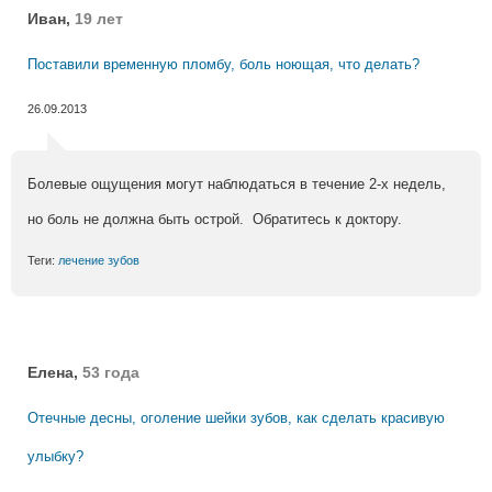
Иван,
19 лет
Поставили временную пломбу, боль ноющая, что делать?
26.09.2013
Болевые ощущения могут наблюдаться в течение 2-х недель,
но боль не должна быть острой. Обратитесь к доктору.
Теги:
лечение зубов
Елена,
53 года
Отечные десны, оголение шейки зубов, как сделать красивую
улыбку?