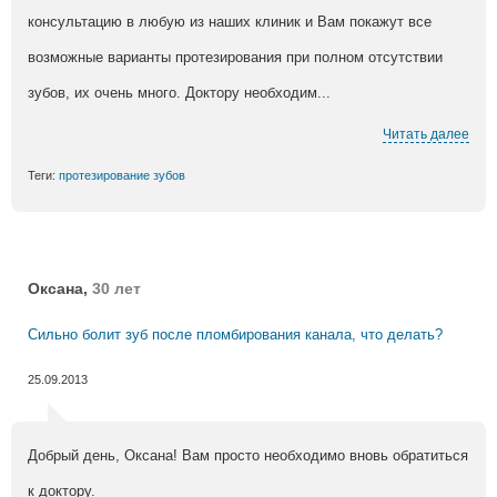
консультацию в любую из наших клиник и Вам покажут все
возможные варианты протезирования при полном отсутствии
зубов, их очень много. Доктору необходим...
Читать далее
Теги:
протезирование зубов
Оксана,
30 лет
Сильно болит зуб после пломбирования канала, что делать?
25.09.2013
Добрый день, Оксана! Вам просто необходимо вновь обратиться
к доктору.