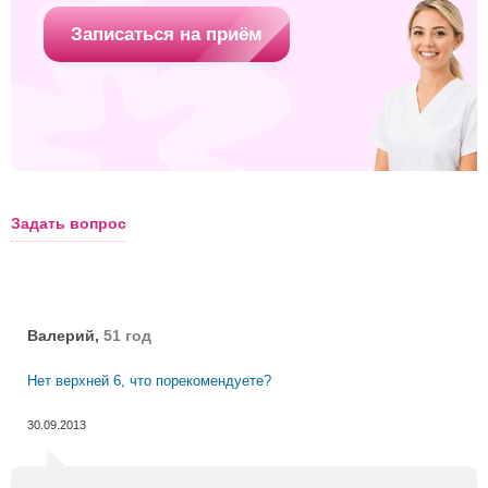
Записаться на приём
Задать вопрос
Валерий,
51 год
Нет верхней 6, что порекомендуете?
30.09.2013