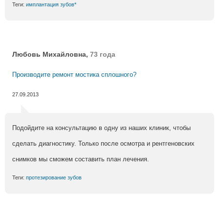
Теги:
имплантация зубов*
Любовь Михайловна,
73 года
Производите ремонт мостика сплошного?
27.09.2013
Подойдите на консультацию в одну из наших клиник, чтобы
сделать диагностику. Только после осмотра и рентгеновских
снимков мы сможем составить план лечения.
Теги:
протезирование зубов