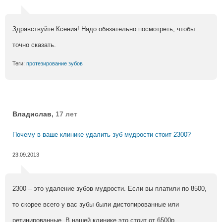
Здравствуйте Ксения! Надо обязательно посмотреть, чтобы
точно сказать.
Теги:
протезирование зубов
Владислав,
17 лет
Почему в ваше клинике удалить зуб мудрости стоит 2300?
23.09.2013
2300 – это удаление зубов мудрости. Если вы платили по 8500,
то скорее всего у вас зубы были дистопированные или
ретинированные. В нашей клинике это стоит от 6500р.