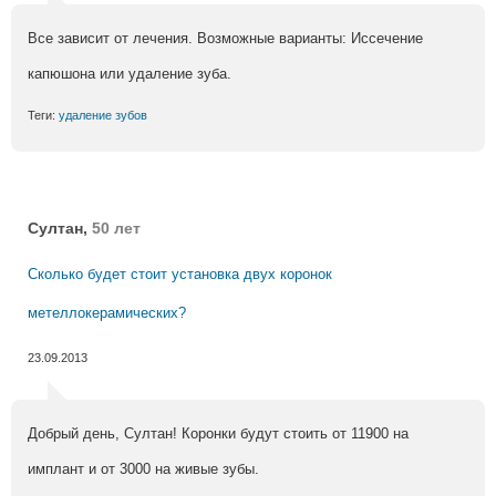
Все зависит от лечения. Возможные варианты: Иссечение
капюшона или удаление зуба.
Теги:
удаление зубов
Султан,
50 лет
Сколько будет стоит установка двух коронок
метеллокерамических?
23.09.2013
Добрый день, Султан! Коронки будут стоить от 11900 на
имплант и от 3000 на живые зубы.