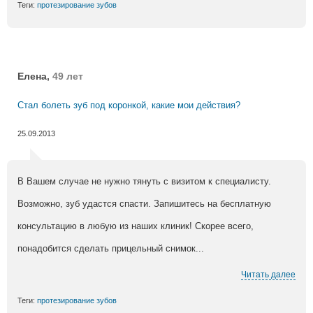
Теги:
протезирование зубов
Елена,
49 лет
Стал болеть зуб под коронкой, какие мои действия?
25.09.2013
В Вашем случае не нужно тянуть с визитом к специалисту.
Возможно, зуб удастся спасти. Запишитесь на бесплатную
консультацию в любую из наших клиник! Скорее всего,
понадобится сделать прицельный снимок...
Читать далее
Теги:
протезирование зубов