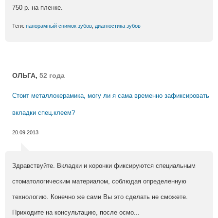
750 р. на пленке.
Теги:
панорамный снимок зубов
,
диагностика зубов
ОЛЬГА,
52 года
Стоит металлокерамика, могу ли я сама временно зафиксировать
вкладки спец.клеем?
20.09.2013
Здравствуйте. Вкладки и коронки фиксируются специальным
стоматологическим материалом, соблюдая определенную
технологию. Конечно же сами Вы это сделать не сможете.
Приходите на консультацию, после осмо...