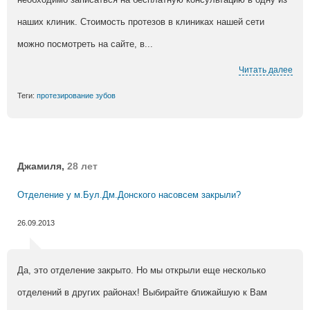
наших клиник. Стоимость протезов в клиниках нашей сети
можно посмотреть на сайте, в...
Читать далее
Теги:
протезирование зубов
Джамиля,
28 лет
Отделение у м.Бул.Дм.Донского насовсем закрыли?
26.09.2013
Да, это отделение закрыто. Но мы открыли еще несколько
отделений в других районах! Выбирайте ближайшую к Вам