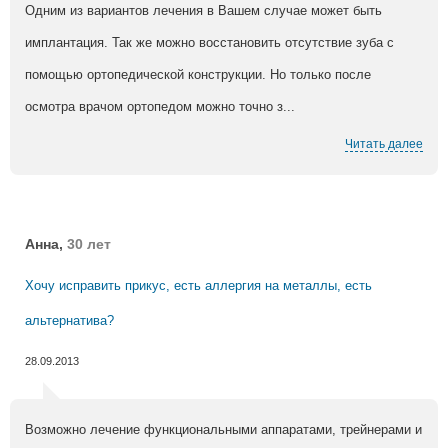
Одним из вариантов лечения в Вашем случае может быть
имплантация. Так же можно восстановить отсутствие зуба с
помощью ортопедической конструкции. Но только после
осмотра врачом ортопедом можно точно з...
Читать далее
Анна,
30 лет
Хочу исправить прикус, есть аллергия на металлы, есть
альтернатива?
28.09.2013
Возможно лечение функциональными аппаратами, трейнерами и