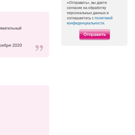
«Отправить», вы даете
согласие на обработку
персональных данных и
соглашаетесь с
политикой
конфиденциальности.
нимательный
оября 2020