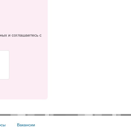
ных и соглашаетесь с
осы
Вакансии