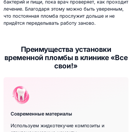
бактерий и пищи, пока врач проверяет, как проходит
лечение. Благодаря этому можно быть уверенным,
что постоянная пломба прослужит дольше и не
придётся переделывать работу заново.
Преимущества установки
временной пломбы в клинике «Все
свои!»
Современные материалы
Используем жидкотекучие композиты и