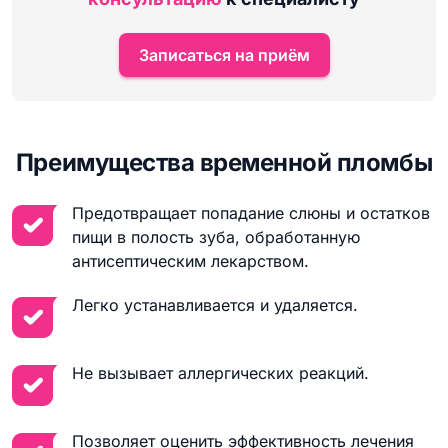
Записаться на приём
Преимущества временной пломбы
Предотвращает попадание слюны и остатков
пищи в полость зуба, обработанную
антисептическим лекарством.
Легко устанавливается и удаляется.
Не вызывает аллергических реакций.
Позволяет оценить эффективность лечения