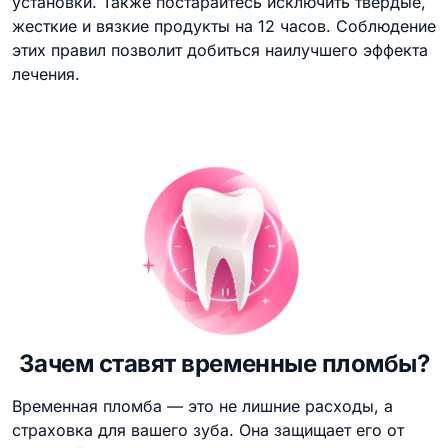
установки. Также постарайтесь исключить твердые,
жесткие и вязкие продукты на 12 часов. Соблюдение
этих правил позволит добиться наилучшего эффекта
лечения.
Зачем ставят временные пломбы?
Временная пломба — это не лишние расходы, а
страховка для вашего зуба. Она защищает его от