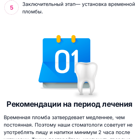
Заключительный этап— установка временной
пломбы.
Рекомендации на период лечения
Временная пломба затвердевает медленнее, чем
постоянная. Поэтому наши стоматологи советует не
употреблять пищу и напитки минимум 2 часа после