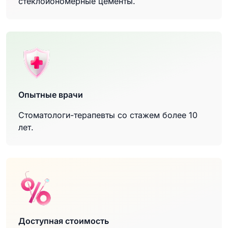
стеклоиономерные цементы.
Опытные врачи
Стоматологи-терапевты со стажем более 10
лет.
Доступная стоимость