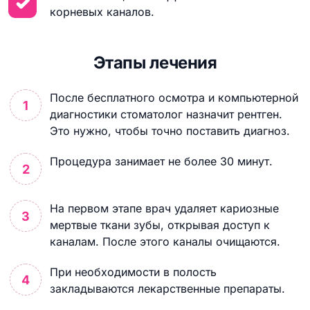
корневых каналов.
Этапы лечения
После бесплатного осмотра и компьютерной
диагностики стоматолог назначит рентген.
Это нужно, чтобы точно поставить диагноз.
Процедура занимает не более 30 минут.
На первом этапе врач удаляет кариозные
мертвые ткани зубы, открывая доступ к
каналам. После этого каналы очищаются.
При необходимости в полость
закладываются лекарственные препараты.