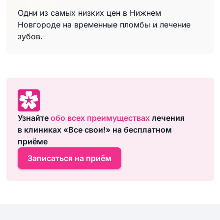
Одни из самых низких цен в Нижнем
Новгороде на временные пломбы и лечение
зубов.
Узнайте
обо всех преимуществах
лечения
в клиниках «Все свои!» на бесплатном
приёме
Записаться на приём