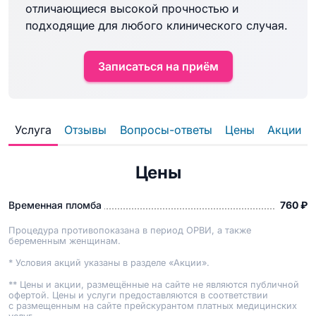
отличающиеся высокой прочностью и
подходящие для любого клинического случая.
Записаться на приём
Услуга
Отзывы
Вопросы-ответы
Цены
Акции
Цены
Временная пломба
760 ₽
Процедура противопоказана в период ОРВИ, а также
беременным женщинам.
* Условия акций указаны в разделе «Акции».
** Цены и акции, размещённые на сайте не являются публичной
офертой. Цены и услуги предоставляются в соответствии
с размещенным на сайте прейскурантом платных медицинских