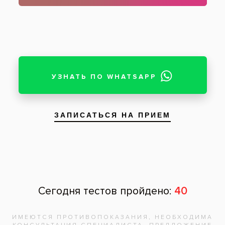
Задать вопрос
Оставить отзыв
Оставить отзыв
Ваше имя
Возраст
Почта
Отзыв
Нажимая на кнопку «Отправить», вы
даете согласие на обработку
персональных данных и соглашаетесь с