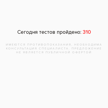
12 ноября 2025
Задать вопрос
Оставить отзыв
Оставить отзыв
Ваше имя
Возраст
Почта
Отзыв