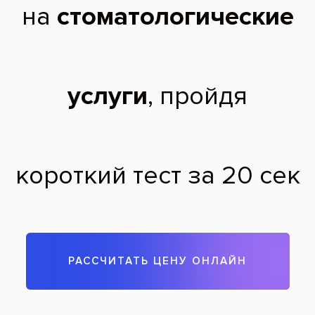
После