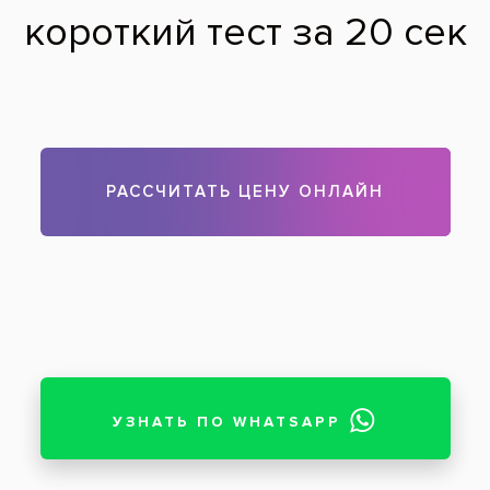
Результат