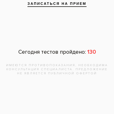
После