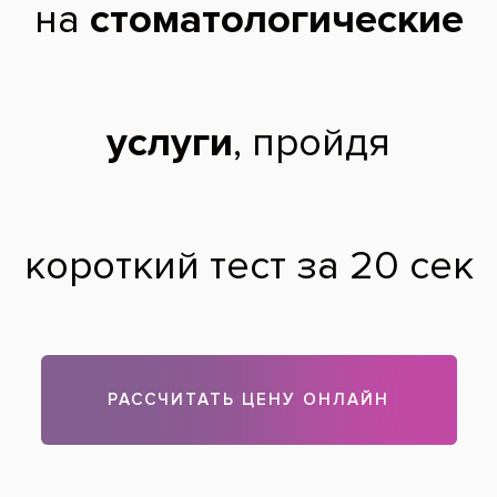
После