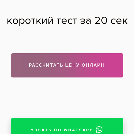
Процесс