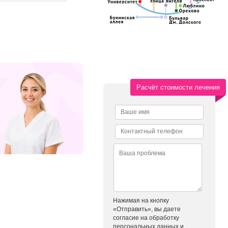
Расчёт стоимости лечения
Нажимая на кнопку
«Отправить», вы даете
согласие на обработку
персональных данных и