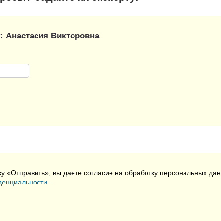
:
Анастасия Викторовна
у «Отправить», вы даете согласие на обработку персональных дан
денциальности.