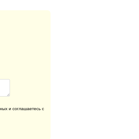
ных и соглашаетесь с