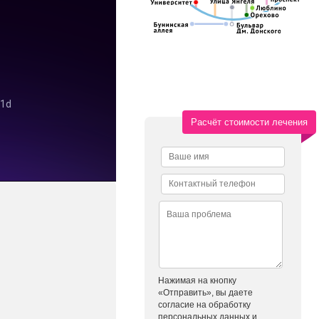
Расчёт стоимости лечения
Нажимая на кнопку
«Отправить», вы даете
согласие на обработку
персональных данных и