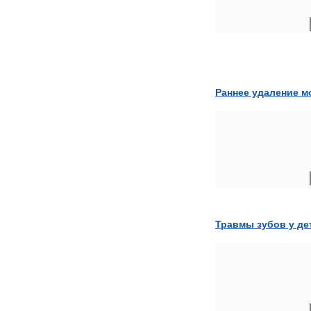
Раннее удаление м
Травмы зубов у де