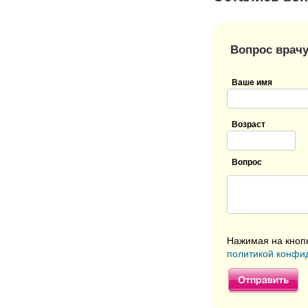
Вопрос врачу
Ваше имя
Возраст
Вопрос
Нажимая на кнопк
политикой конфи