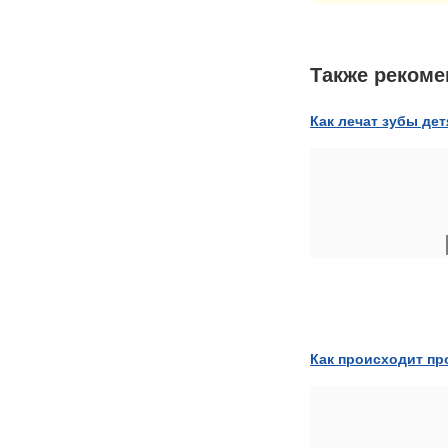
Также рекоме
Как лечат зубы де
Как происходит пр