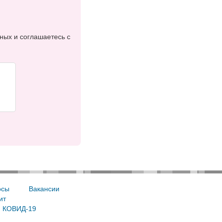
ных и соглашаетесь с
осы
Вакансии
ит
, КОВИД-19