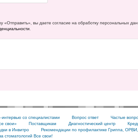
у «Отправить», вы даете согласие на обработку персональных дан
денциальности.
-интервью со специалистами
Вопрос ответ
Частые вопр
се свои»
Поставщикам
Диагностический центр
Кред
дки в Инвитро
Рекомендации по профилактике Гриппа, ОРВИ
а стоматологий Все свои!