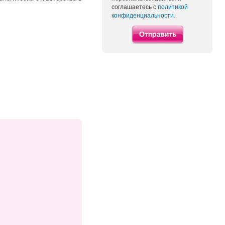
соглашаетесь с
политикой
конфиденциальности.