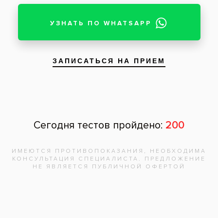
Нажимая на кнопку «Отправить», вы
даете согласие на обработку
персональных данных и соглашаетесь с
политикой конфиденциальности.
Адреса клиник
Видео-интервью со специалистами