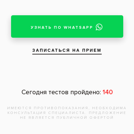
Почта
Отзыв
Нажимая на кнопку «Отправить», вы
даете согласие на обработку
персональных данных и соглашаетесь с
политикой конфиденциальности.