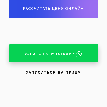
Чтобы записаться на прием, звоните по телефону
788-58-08
Задать вопрос
Оставить отзыв
Оставить отзыв
Ваше имя
Возраст