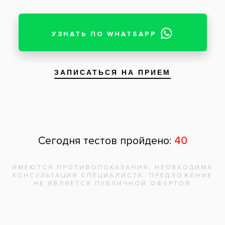
Отзыв
Нажимая на кнопку «Отправить», вы
даете согласие на обработку
персональных данных и соглашаетесь с
политикой конфиденциальности.