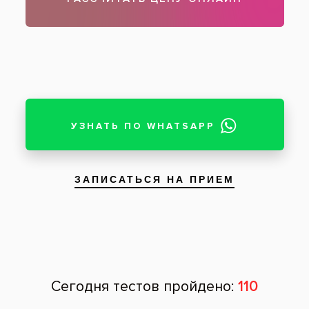
Чтобы записаться на прием, звоните по телефону
788-58-08
Задать вопрос
Оставить отзыв
Оставить отзыв
Ваше имя
Возраст
Почта
Отзыв