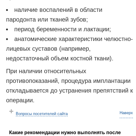
наличие воспалений в области
пародонта или тканей зубов;
период беременности и лактации;
анатомические характеристики челюстно-
лицевых суставов (например,
недостаточный объем костной ткани).
При наличии относительных
противопоказаний, процедура имплантации
откладывается до устранения препятствий к
операции.
Наверх
Вопросы посетителей сайта
Какие рекомендации нужно выполнять после