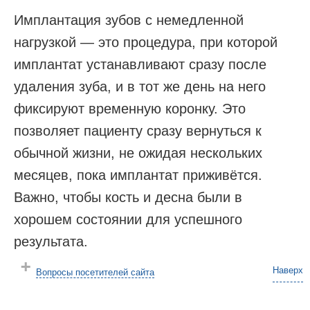
Имплантация зубов с немедленной
нагрузкой — это процедура, при которой
имплантат устанавливают сразу после
удаления зуба, и в тот же день на него
фиксируют временную коронку. Это
позволяет пациенту сразу вернуться к
обычной жизни, не ожидая нескольких
месяцев, пока имплантат приживётся.
Важно, чтобы кость и десна были в
хорошем состоянии для успешного
результата.
Наверх
Вопросы посетителей сайта