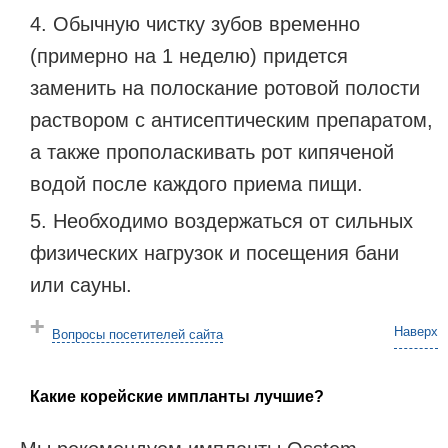
Обычную чистку зубов временно
(примерно на 1 неделю) придется
заменить на полоскание ротовой полости
раствором с антисептическим препаратом,
а также прополаскивать рот кипяченой
водой после каждого приема пищи.
Необходимо воздержаться от сильных
физических нагрузок и посещения бани
или сауны.
Наверх
Вопросы посетителей сайта
Какие корейские импланты лучшие?