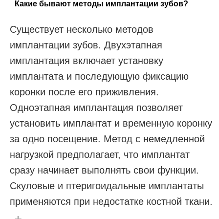
Какие бывают методы имплантации зубов?
Существует несколько методов
имплантации зубов. Двухэтапная
имплантация включает установку
имплантата и последующую фиксацию
коронки после его приживления.
Одноэтапная имплантация позволяет
установить имплантат и временную коронку
за одно посещение. Метод с немедленной
нагрузкой предполагает, что имплантат
сразу начинает выполнять свои функции.
Скуловые и птеригоидальные имплантаты
применяются при недостатке костной ткани.