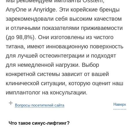
Мы рекомендуем импланты Osstem,
AnyOne и Anyridge. Эти корейские бренды
зарекомендовали себя высоким качеством
и отличными показателями приживаемости
(до 98,8%). Они изготовлены из чистого
титана, имеют инновационную поверхность
для лучшей остеоинтеграции и подходят
для немедленной нагрузки. Выбор
конкретной системы зависит от вашей
клинической ситуации, которую оценит наш
имплантолог на консультации.
Наверх
Вопросы посетителей сайта
Что такое синус-лифтинг?