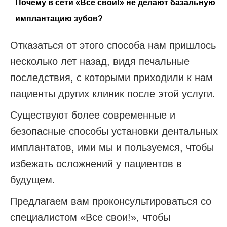
Почему в сети «Все свои!» не делают базальную
имплантацию зубов?
Отказаться от этого способа нам пришлось
несколько лет назад, видя печальные
последствия, с которыми приходили к нам
пациенты других клиник после этой услуги.
Существуют более современные и
безопасные способы установки дентальных
имплантатов, ими мы и пользуемся, чтобы
избежать осложнений у пациентов в
будущем.
Предлагаем вам проконсультироваться со
специалистом «Все свои!», чтобы