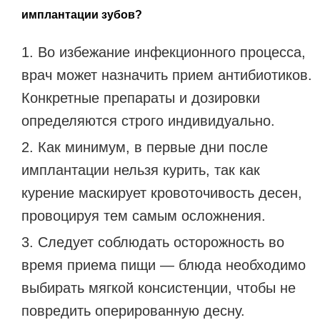
имплантации зубов?
Во избежание инфекционного процесса,
врач может назначить прием антибиотиков.
Конкретные препараты и дозировки
определяются строго индивидуально.
Как минимум, в первые дни после
имплантации нельзя курить, так как
курение маскирует кровоточивость десен,
провоцируя тем самым осложнения.
Следует соблюдать осторожность во
время приема пищи — блюда необходимо
выбирать мягкой консистенции, чтобы не
повредить оперированную десну.