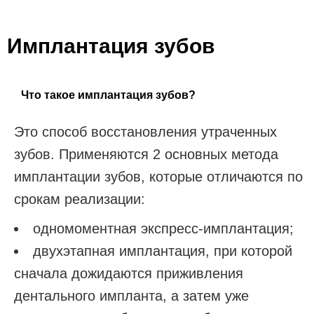
Имплантация зубов
Что такое имплантация зубов?
Это способ восстановления утраченных
зубов. Применяются 2 основных метода
имплантации зубов, которые отличаются по
срокам реализации:
одномоментная экспресс-имплантация;
двухэтапная имплантация, при которой
сначала дожидаются приживления
дентального импланта, а затем уже