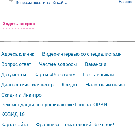
Наверх
Вопросы посетителей сайта
Задать вопрос
Адреса клиник
Видео-интервью со специалистами
Вопрос ответ
Частые вопросы
Вакансии
Документы
Карты «Все свои»
Поставщикам
Диагностический центр
Кредит
Налоговый вычет
Скидки в Инвитро
Рекомендации по профилактике Гриппа, ОРВИ, 
КОВИД-19
Карта сайта
Франшиза стоматологий Все свои!