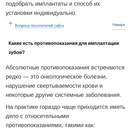
подобрать имплантаты и способ их
установки индивидуально.
Наверх
Вопросы посетителей сайта
Какие есть противопоказания для имплантации
зубов?
Абсолютные противопоказания встречаются
редко — это онкологическое болезни,
нарушение свертываемости крови и
некоторые другие системные заболевания.
На практике гораздо чаще приходится иметь
дело с относительными
противопоказаниями, такими как: