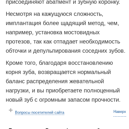
присоединяют абатмент и зубную коронку.
Несмотря на кажущуюся сложность,
имплантация более щадящий метод, чем,
например, установка мостовидных
протезов, так как отпадает необходимость
обточки и депульпирования соседних зубов.
Кроме того, благодаря восстановлению
корня зуба, возвращается нормальный
баланс распределения жевательной
нагрузки, и вы приобретаете полноценный
новый зуб с огромным запасом прочности.
Наверх
Вопросы посетителей сайта