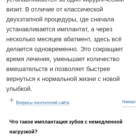
визит. В отличие от классической
двухэтапной процедуры, где сначала
устанавливается имплантат, а через
несколько месяцев абатмент, здесь всё
делается одновременно. Это сокращает
время лечения, уменьшает количество
вмешательств и позволяет быстрее
вернуться к нормальной жизни с новой
улыбкой.
Наверх
Вопросы посетителей сайта
Что такое имплантация зубов с немедленной
нагрузкой?