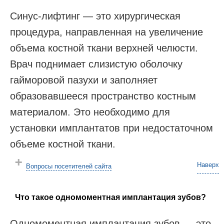
Синус-лифтинг — это хирургическая
процедура, направленная на увеличение
объема костной ткани верхней челюсти.
Врач поднимает слизистую оболочку
гайморовой пазухи и заполняет
образовавшееся пространство костным
материалом. Это необходимо для
установки имплантатов при недостаточном
объеме костной ткани​.
Наверх
Вопросы посетителей сайта
Что такое одномоментная имплантация зубов?
Одномоментная имплантация зубов — это