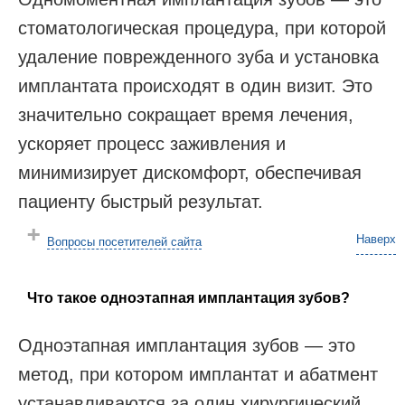
стоматологическая процедура, при которой
удаление поврежденного зуба и установка
имплантата происходят в один визит. Это
значительно сокращает время лечения,
ускоряет процесс заживления и
минимизирует дискомфорт, обеспечивая
пациенту быстрый результат.
Наверх
Вопросы посетителей сайта
Что такое одноэтапная имплантация зубов?
Одноэтапная имплантация зубов — это
метод, при котором имплантат и абатмент
устанавливаются за один хирургический