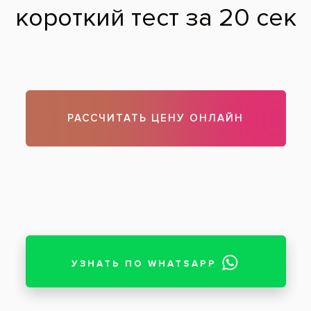
Состояние