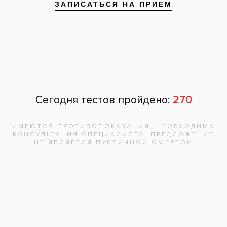
После