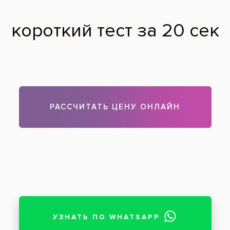
Результат