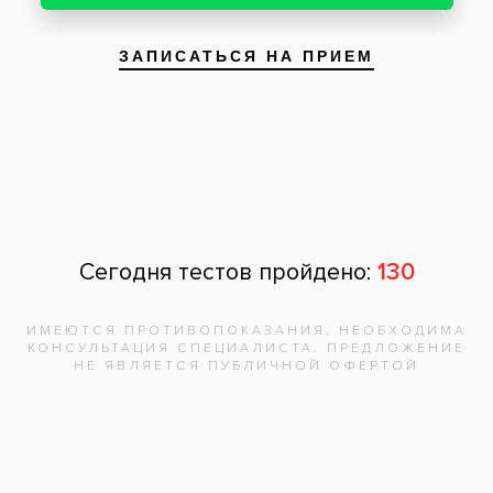
После