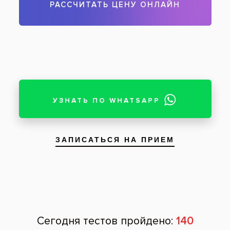
Чтобы записаться на прием, звоните по телефону
59-66-33
Задать вопрос
Оставить отзыв
Оставить отзыв
Ваше имя
Возраст
Почта