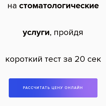
После